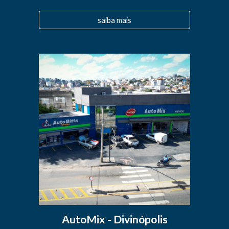
saiba mais
AutoMix - Divinópolis