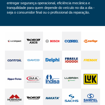
entregar segurança operacional, eficiência mecânica e
tranquilidade para quem depende do veículo no dia a dia -
seja o consumidor final ou o profissional da reparação.