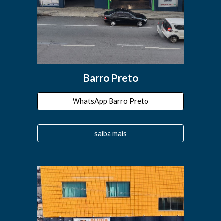
Barro Preto
WhatsApp Barro Preto
saiba mais