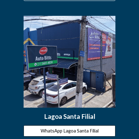
Lagoa Santa Filial
WhatsApp Lagoa Santa Filial