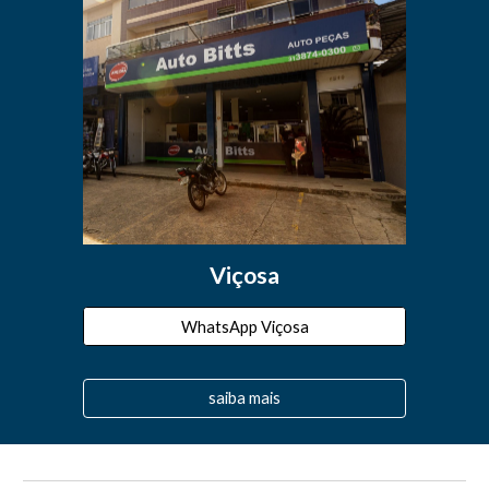
Viçosa
WhatsApp Viçosa
saiba mais