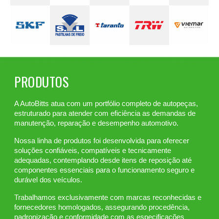
PRODUTOS
A AutoBitts atua com um portfólio completo de autopeças,
estruturado para atender com eficiência as demandas de
manutenção, reparação e desempenho automotivo.
Nossa linha de produtos foi desenvolvida para oferecer
soluções confiáveis, compatíveis e tecnicamente
adequadas, contemplando desde itens de reposição até
componentes essenciais para o funcionamento seguro e
durável dos veículos.
Trabalhamos exclusivamente com marcas reconhecidas e
fornecedores homologados, assegurando procedência,
padronização e conformidade com as especificações