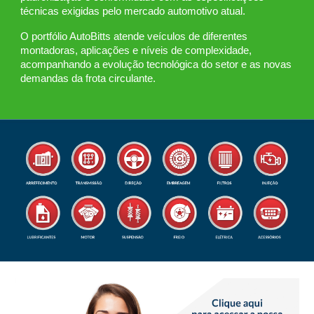
técnicas exigidas pelo mercado automotivo atual.
O portfólio AutoBitts atende veículos de diferentes
montadoras, aplicações e níveis de complexidade,
acompanhando a evolução tecnológica do setor e as novas
demandas da frota circulante.