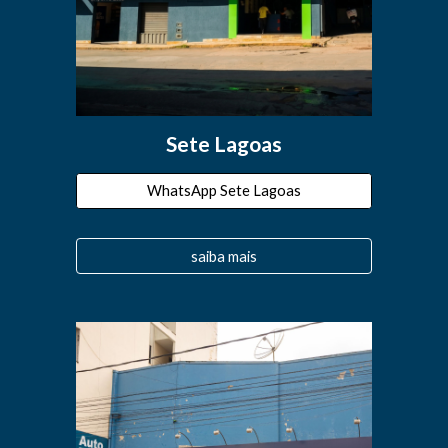
Sete Lagoas
WhatsApp Sete Lagoas
saiba mais