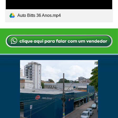
Auto Bitts 36 Anos.mp4