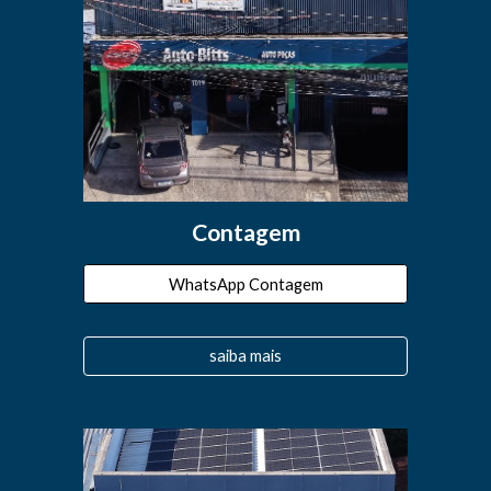
Contagem
WhatsApp Contagem
saiba mais