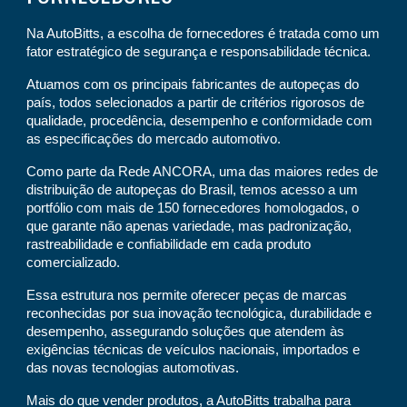
Na AutoBitts, a escolha de fornecedores é tratada como um
fator estratégico de segurança e responsabilidade técnica.
Atuamos com os principais fabricantes de autopeças do
país, todos selecionados a partir de critérios rigorosos de
qualidade, procedência, desempenho e conformidade com
as especificações do mercado automotivo.
Como parte da Rede ANCORA, uma das maiores redes de
distribuição de autopeças do Brasil, temos acesso a um
portfólio com mais de 150 fornecedores homologados, o
que garante não apenas variedade, mas padronização,
rastreabilidade e confiabilidade em cada produto
comercializado.
Essa estrutura nos permite oferecer peças de marcas
reconhecidas por sua inovação tecnológica, durabilidade e
desempenho, assegurando soluções que atendem às
exigências técnicas de veículos nacionais, importados e
das novas tecnologias automotivas.
Mais do que vender produtos, a AutoBitts trabalha para